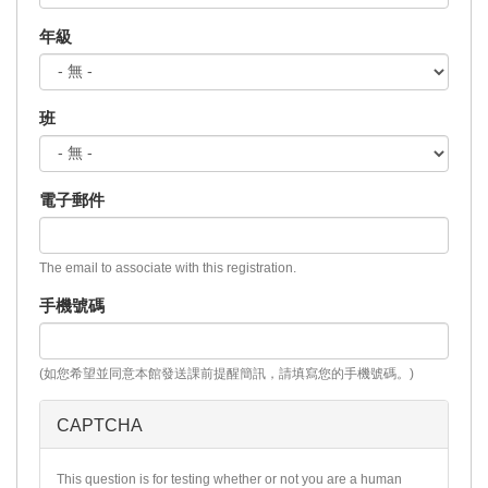
年級
班
電子郵件
The email to associate with this registration.
手機號碼
(如您希望並同意本館發送課前提醒簡訊，請填寫您的手機號碼。)
CAPTCHA
This question is for testing whether or not you are a human