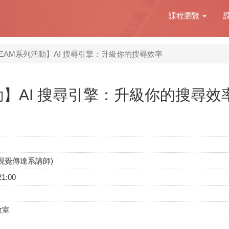
課程瀏覽
TEAM系列活動】AI 搜尋引擎：升級你的搜尋效率
動】AI 搜尋引擎：升級你的搜尋效
視覺傳達系講師)
21:00
教室