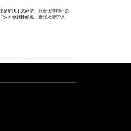
新不僅是解決未來經濟、社會與環境問題
打造本會韌性組織，實踐永續營運。