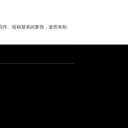
寫作、投稿發表的要領，進而有助