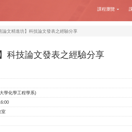
課程瀏覽
術論文精進坊】科技論文發表之經驗分享
】科技論文發表之經驗分享
甲大學化學工程學系)
16:00
教室