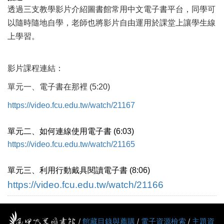
透過三支教學影片介紹圖書館常用中文電子書平台，同學可
以隨時隨地自學，老師也將影片自由運用於課堂上讓學生線
上學習。
影片課程連結：
單元一、電子書在那裡 (5:20)
https://video.fcu.edu.tw/watch/21167
單元二、如何連線使用電子書 (6:03)
https://video.fcu.edu.tw/watch/21165
單元三、利用行動戴具閱讀電子書 (8:06)
https://video.fcu.edu.tw/watch/21166
/
館藏目錄與薦購
/
電子資源檢索
/
主題資