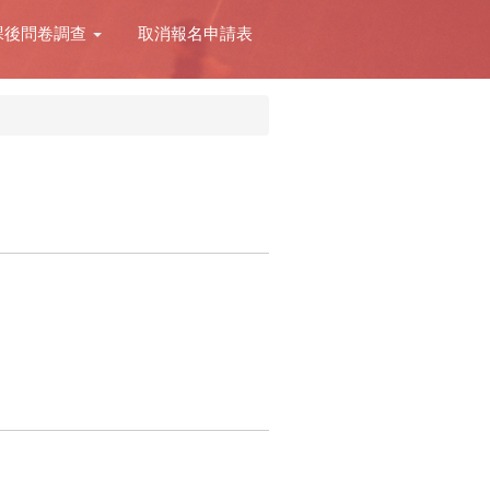
課後問卷調查
取消報名申請表