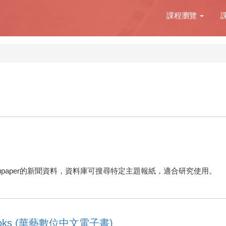
課程瀏覽
paper的新聞資料，資料庫可搜尋特定主題報紙，適合研究使用。
Books (華藝數位中文電子書)