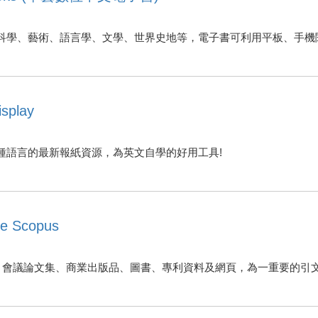
科學、藝術、語言學、文學、世界史地等，電子書可利用平板、手機
play
家以54種語言的最新報紙資源，為英文自學的好用工具!
 Scopus
期刊、會議論文集、商業出版品、圖書、專利資料及網頁，為一重要的引