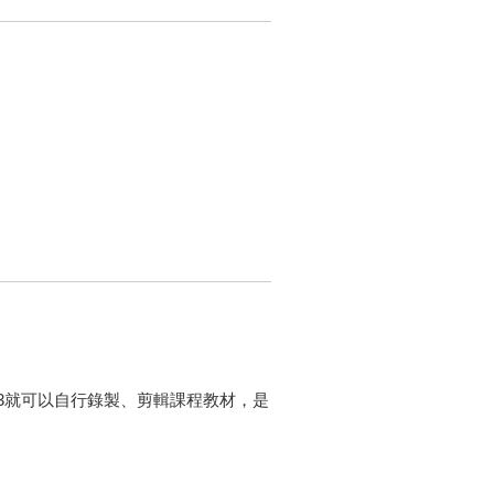
e 2013就可以自行錄製、剪輯課程教材，是