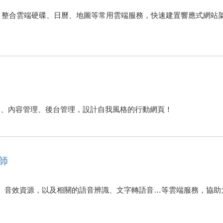
作平台服務，整合雲端硬碟、日曆、地圖等常用雲端服務，快速建置響應式
套件使用、內容管理、後台管理，設計自我風格的行動網頁！
法師
、音效資源，以及相關的語音辨識、文字轉語音…等雲端服務，協助