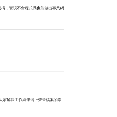
網站架構，實現不會程式碼也能做出專業網
大家解決工作與學習上聲音檔案的常