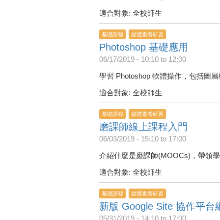
適合對象: 全校師生
基礎課程
媒體素養研習
Photoshop 基礎應用
06/17/2019 -
10:10
to
12:00
學習 Photoshop 軟體操作，包括
適合對象: 全校師生
基礎課程
媒體素養研習
磨課師線上課程入門
06/03/2019 -
15:10
to
17:00
介紹什麼是磨課師(MOOCs)，帶
適合對象: 全校師生
基礎課程
媒體素養研習
新版 Google Site 協作
05/31/2019 -
14:10
to
17:00