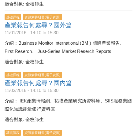
適合對象: 全校師生
基礎課程
資訊素養研習(電子資源)
產業報告何處尋？國外篇
11/01/2016 -
14:10
to
15:30
介紹：Business Monitor International (BMI) 國際產業報告、
First Reserch、 Just-Series Market Reserch Reports
適合對象: 全校師生
基礎課程
資訊素養研習(電子資源)
產業報告何處尋？國內篇
11/03/2016 -
14:10
to
15:30
介紹： IEK產業情報網、拓墣產業研究所資料庫、SIIS服務業國
際化知識能量銀行資料庫
適合對象: 全校師生
基礎課程
資訊素養研習(電子資源)