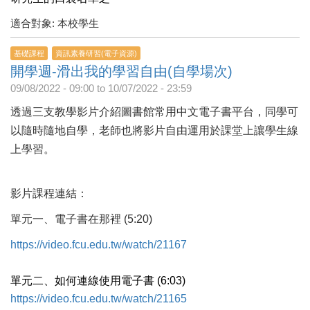
適合對象: 本校學生
基礎課程
資訊素養研習(電子資源)
開學週-滑出我的學習自由(自學場次)
09/08/2022 - 09:00
to
10/07/2022 - 23:59
透過三支教學影片介紹圖書館常用中文電子書平台，同學可
以隨時隨地自學，老師也將影片自由運用於課堂上讓學生線
上學習。
影片課程連結：
單元一、電子書在那裡 (5:20)
https://video.fcu.edu.tw/watch/21167
單元二、如何連線使用電子書 (6:03)
https://video.fcu.edu.tw/watch/21165