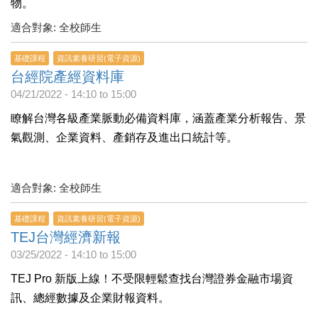
物。
適合對象: 全校師生
基礎課程
資訊素養研習(電子資源)
台經院產經資料庫
04/21/2022 -
14:10
to
15:00
瞭解台灣各級產業脈動必備資料庫，涵蓋產業分析報告、景
氣觀測、企業資料、產銷存及進出口統計等。
適合對象: 全校師生
基礎課程
資訊素養研習(電子資源)
TEJ台灣經濟新報
03/25/2022 -
14:10
to
15:00
TEJ Pro 新版上線！不受限輕鬆查找台灣證券金融市場資
訊、總經數據及企業財報資料。