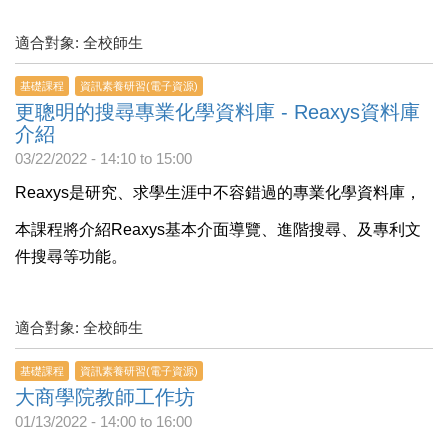
適合對象: 全校師生
基礎課程
資訊素養研習(電子資源)
更聰明的搜尋專業化學資料庫 - Reaxys資料庫
介紹
03/22/2022 -
14:10
to
15:00
Reaxys是研究、求學生涯中不容錯過的專業化學資料庫，
本課程將介紹Reaxys基本介面導覽、進階搜尋、及專利文
件搜尋等功能。
適合對象: 全校師生
基礎課程
資訊素養研習(電子資源)
大商學院教師工作坊
01/13/2022 -
14:00
to
16:00