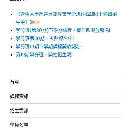
【逢甲大學圖書資訊專業學分班(第21期) | 熱烈招
生中】
學分班(第20期)下學期課程，即日起開放報名!
學分班第20期，火熱報名中!
學分班19期下學期課程開放報名~
第19期學分班，開始招生囉~
首頁
課程資訊
招生資訊
學員名單