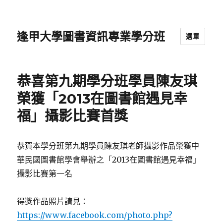
逢甲大學圖書資訊專業學分班
選單
恭喜第九期學分班學員陳友琪
榮獲「2013在圖書館遇見幸
福」攝影比賽首獎
恭賀本學分班第九期學員陳友琪老師攝影作品榮獲中
華民國圖書館學會舉辦之「2013在圖書館遇見幸福」
攝影比賽第一名
得獎作品照片請見：
https://www.facebook.com/photo.php?