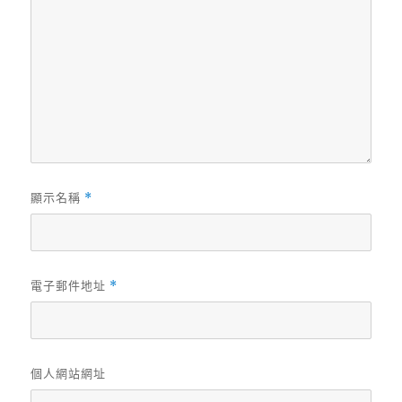
顯示名稱
*
電子郵件地址
*
個人網站網址