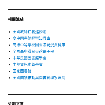
相關連結
全國教師在職進修網
高中圖書館經營知識庫
高級中等學校圖書館現況資料庫
全國高中職圖書館電子報
中華民國圖書館學會
中華資訊素養學會
國家圖書館
全國閱讀推動與圖書管理系統網
近期文章