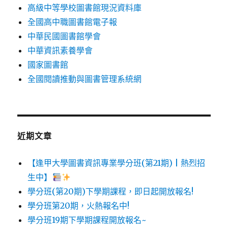
高級中等學校圖書館現況資料庫
全國高中職圖書館電子報
中華民國圖書館學會
中華資訊素養學會
國家圖書館
全國閱讀推動與圖書管理系統網
近期文章
【逢甲大學圖書資訊專業學分班(第21期) | 熱烈招
生中】
學分班(第20期)下學期課程，即日起開放報名!
學分班第20期，火熱報名中!
學分班19期下學期課程開放報名~