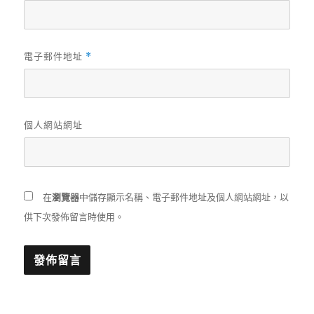
電子郵件地址
*
個人網站網址
在
瀏覽器
中儲存顯示名稱、電子郵件地址及個人網站網址，以
供下次發佈留言時使用。