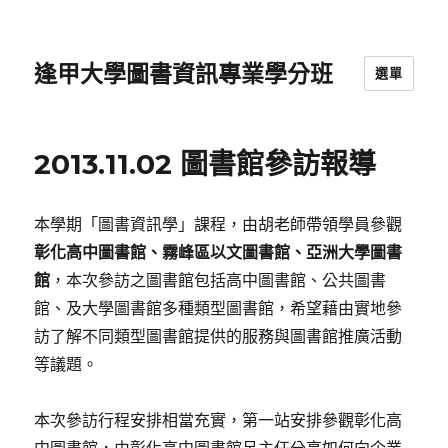
逢甲大學圖書資訊專業學分班
選單
2013.11.02 圖書館參訪報導
本學期「圖書資訊學」課程，由胡老師帶領學員參觀
彰化高中圖書館、霧峰區以文圖書館、亞洲大學圖書
館
，本次參訪之圖書館包括高中圖書館、公共圖書
館、及大學圖書館多種類型圖書館，希望藉由實地參
訪了解不同類型圖書館提供的服務與圖書館推廣活動
等議題。
本次參訪行程安排相當充實，第一站安排參觀彰化高