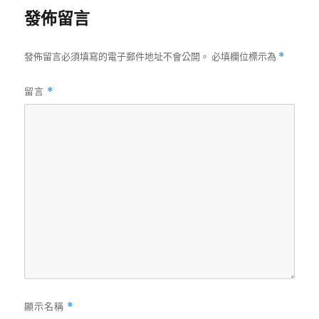
發佈留言
發佈留言必須填寫的電子郵件地址不會公開。
必填欄位標示為
*
留言
*
顯示名稱
*