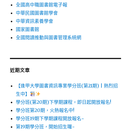
全國高中職圖書館電子報
中華民國圖書館學會
中華資訊素養學會
國家圖書館
全國閱讀推動與圖書管理系統網
近期文章
【逢甲大學圖書資訊專業學分班(第21期) | 熱烈招
生中】
學分班(第20期)下學期課程，即日起開放報名!
學分班第20期，火熱報名中!
學分班19期下學期課程開放報名~
第19期學分班，開始招生囉~