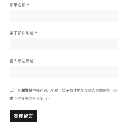
顯示名稱
*
電子郵件地址
*
個人網站網址
在
瀏覽器
中儲存顯示名稱、電子郵件地址及個人網站網址，以
供下次發佈留言時使用。