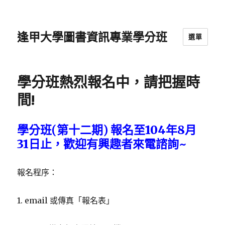
逢甲大學圖書資訊專業學分班
選單
學分班熱烈報名中，請把握時
間!
學分班(第十二期) 報名至104年8月
31日止，歡迎有興趣者來電諮詢~
報名程序：
1. email 或傳真「報名表」