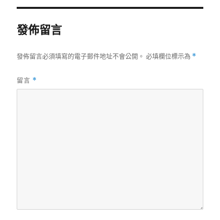
期:
發佈留言
發佈留言必須填寫的電子郵件地址不會公開。
必填欄位標示為
*
留言
*