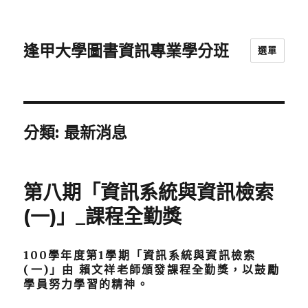
逢甲大學圖書資訊專業學分班
選單
分類:
最新消息
第八期「資訊系統與資訊檢索
(一)」_課程全勤獎
100學年度第1學期「資訊系統與資訊檢索
(一)」由 賴文祥老師頒發課程全勤獎，以鼓勵
學員努力學習的精神。