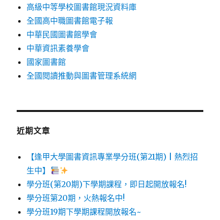
高級中等學校圖書館現況資料庫
全國高中職圖書館電子報
中華民國圖書館學會
中華資訊素養學會
國家圖書館
全國閱讀推動與圖書管理系統網
近期文章
【逢甲大學圖書資訊專業學分班(第21期) | 熱烈招
生中】
學分班(第20期)下學期課程，即日起開放報名!
學分班第20期，火熱報名中!
學分班19期下學期課程開放報名~