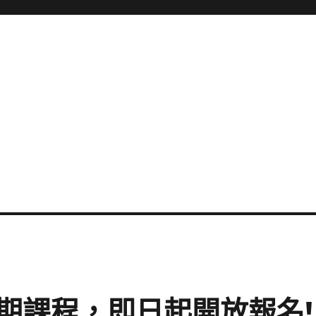
學期課程，即日起開放報名!