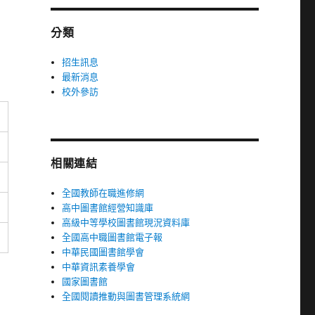
字:
分類
招生訊息
最新消息
校外參訪
相關連結
全國教師在職進修網
高中圖書館經營知識庫
高級中等學校圖書館現況資料庫
全國高中職圖書館電子報
中華民國圖書館學會
中華資訊素養學會
國家圖書館
全國閱讀推動與圖書管理系統網