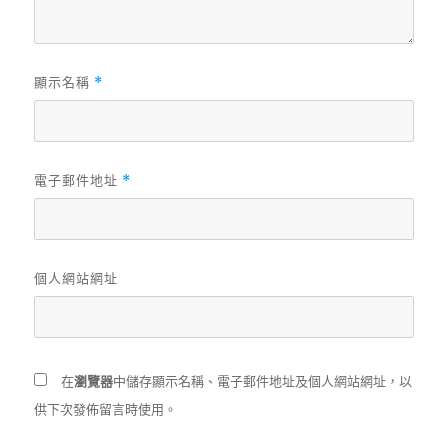
顯示名稱
*
電子郵件地址
*
個人網站網址
在
瀏覽器
中儲存顯示名稱、電子郵件地址及個人網站網址，以
供下次發佈留言時使用。