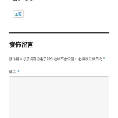
回覆
發佈留言
發佈留言必須填寫的電子郵件地址不會公開。
必填欄位標示為
*
留言
*