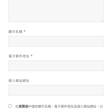
顯示名稱
*
電子郵件地址
*
個人網站網址
在
瀏覽器
中儲存顯示名稱、電子郵件地址及個人網站網址，以