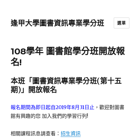
逢甲大學圖書資訊專業學分班
選單
108學年 圖書館學分班開放報
名!
本班「圖書資訊專業學分班(第十五
期)」開放報名
報名期間為即日起自2019年8月31日止
，歡迎對圖書
館有興趣的您 加入我們的學習行列!
相關課程訊息請查看：
招生資訊