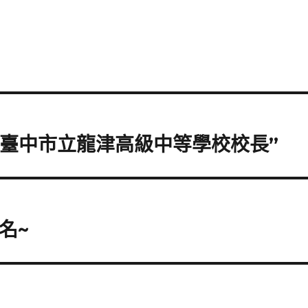
 “臺中市立龍津高級中等學校校長”
名~