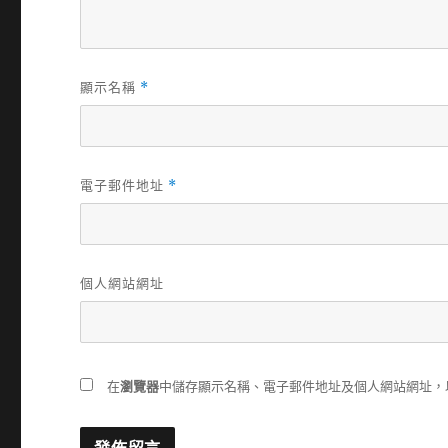
顯示名稱
*
電子郵件地址
*
個人網站網址
在
瀏覽器
中儲存顯示名稱、電子郵件地址及個人網站網址，