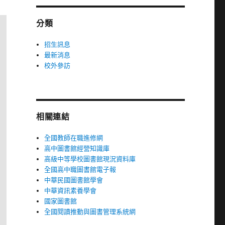
字:
分類
招生訊息
最新消息
校外參訪
相關連結
全國教師在職進修網
高中圖書館經營知識庫
高級中等學校圖書館現況資料庫
全國高中職圖書館電子報
中華民國圖書館學會
中華資訊素養學會
國家圖書館
全國閱讀推動與圖書管理系統網