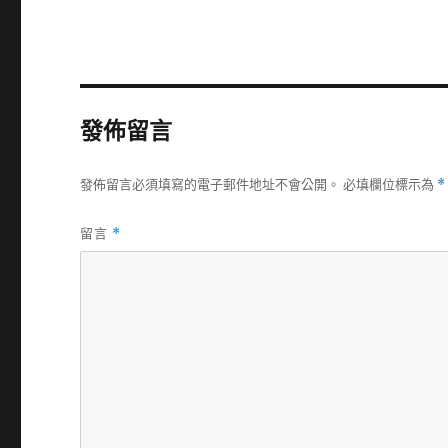
發佈留言
發佈留言必須填寫的電子郵件地址不會公開。
必填欄位標示為
*
留言
*