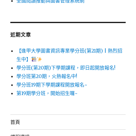
全國閱讀推動與圖書管理系統網
近期文章
【逢甲大學圖書資訊專業學分班(第21期) | 熱烈招
生中】
學分班(第20期)下學期課程，即日起開放報名!
學分班第20期，火熱報名中!
學分班19期下學期課程開放報名~
第19期學分班，開始招生囉~
首頁