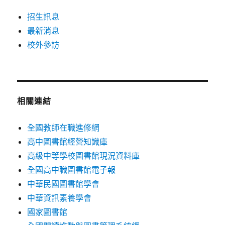
招生訊息
最新消息
校外參訪
相關連結
全國教師在職進修網
高中圖書館經營知識庫
高級中等學校圖書館現況資料庫
全國高中職圖書館電子報
中華民國圖書館學會
中華資訊素養學會
國家圖書館