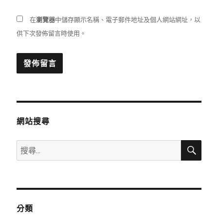
在
瀏覽器
中儲存顯示名稱、電子郵件地址及個人網站網址，以
供下次發佈留言時使用。
網站搜尋
搜
搜
尋
尋
關
鍵
字:
分類