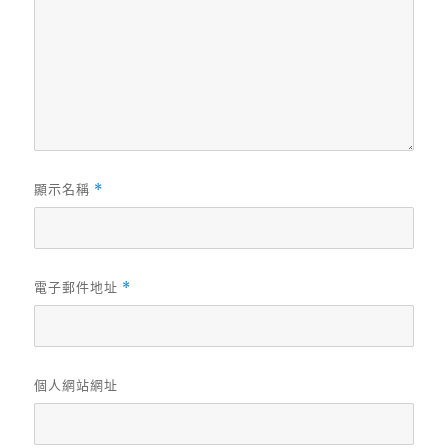
顯示名稱
*
電子郵件地址
*
個人網站網址