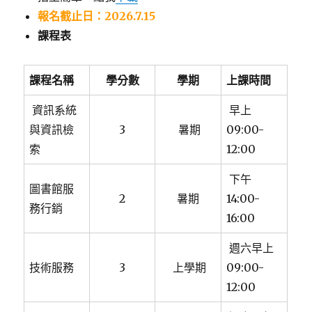
報名截止日：2026.7.15
課程表
課程名稱
學分數
學期
上課時間
資訊系統
早上
與資訊檢
3
暑期
09:00-
索
12:00
下午
圖書館服
2
暑期
14:00-
務行銷
16:00
週六早上
技術服務
3
上學期
09:00-
12:00