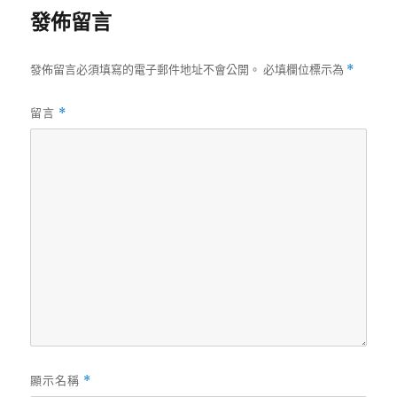
發佈留言
發佈留言必須填寫的電子郵件地址不會公開。
必填欄位標示為
*
留言
*
顯示名稱
*