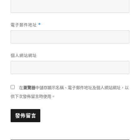
電子郵件地址
*
個人網站網址
在
瀏覽器
中儲存顯示名稱、電子郵件地址及個人網站網址，以
供下次發佈留言時使用。