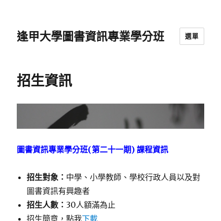
逢甲大學圖書資訊專業學分班
選單
招生資訊
圖書資訊專業學分班(第二十一期) 課程資訊
招生對象：
中學、小學教師、學校行政人員以及對
圖書資訊有興趣者
招生人數：
30人額滿為止
招生簡章，點我
下載