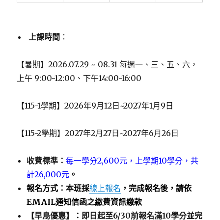
上課時間
：
【暑期】2026.07.29 ~ 08.31 每週一、三、五、六，
上午 9:00-12:00、下午14:00-16:00
【115-1學期】2026年9月12日~2027年1月9日
【115-2學期】2027年2月27日~2027年6月26日
收費標準：
每一學分2,600元，上學期10學分，共
計26,000元
。
報名方式：
本班採
線上報名
，完成報名後，請依
EMAIL通知信函之繳費資訊繳款
【早鳥優惠】：即日起至6/30前報名滿10學分並完