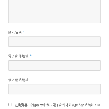
顯示名稱
*
電子郵件地址
*
個人網站網址
在
瀏覽器
中儲存顯示名稱、電子郵件地址及個人網站網址，以