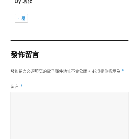
By 助教
回覆
發佈留言
發佈留言必須填寫的電子郵件地址不會公開。
必填欄位標示為
*
留言
*