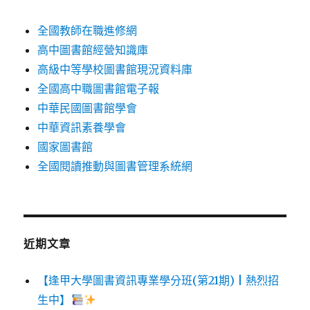
全國教師在職進修網
高中圖書館經營知識庫
高級中等學校圖書館現況資料庫
全國高中職圖書館電子報
中華民國圖書館學會
中華資訊素養學會
國家圖書館
全國閱讀推動與圖書管理系統網
近期文章
【逢甲大學圖書資訊專業學分班(第21期) | 熱烈招
生中】