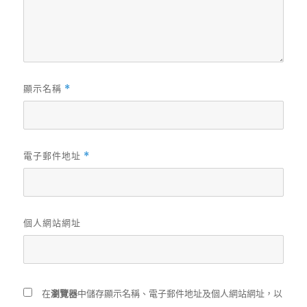
顯示名稱
*
電子郵件地址
*
個人網站網址
在
瀏覽器
中儲存顯示名稱、電子郵件地址及個人網站網址，以