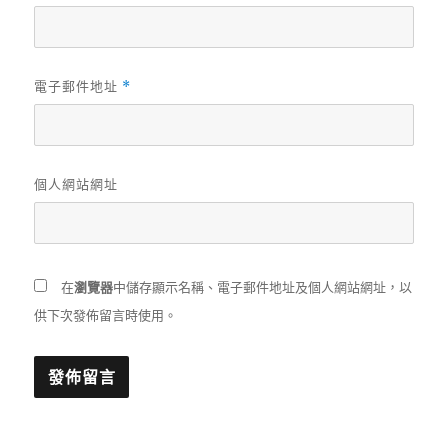
電子郵件地址
*
個人網站網址
在
瀏覽器
中儲存顯示名稱、電子郵件地址及個人網站網址，以
供下次發佈留言時使用。