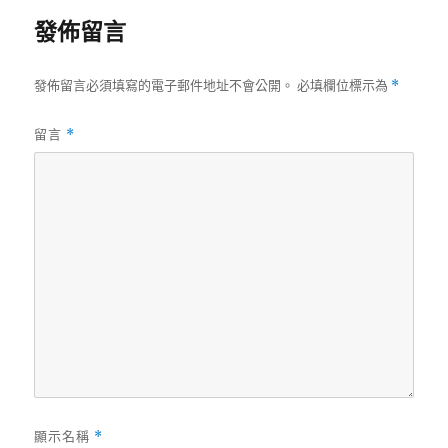
發佈留言
發佈留言必須填寫的電子郵件地址不會公開。
必填欄位標示為
*
留言
*
顯示名稱
*