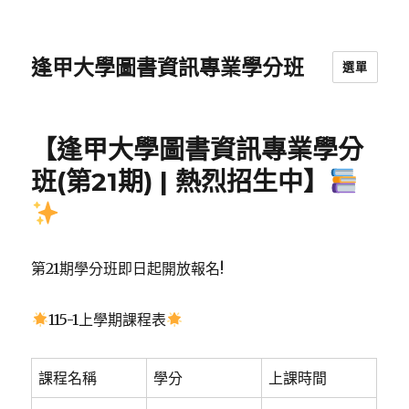
逢甲大學圖書資訊專業學分班
選單
【逢甲大學圖書資訊專業學分
班(第21期) | 熱烈招生中】
第21期學分班即日起開放報名!
115-1上學期課程表
課程名稱
學分
上課時間