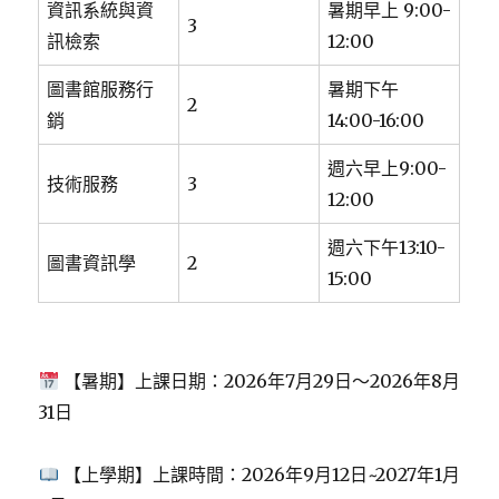
資訊系統與資
暑期早上 9:00-
3
訊檢索
12:00
圖書館服務行
暑期下午
2
銷
14:00-16:00
週六早上9:00-
技術服務
3
12:00
週六下午13:10-
圖書資訊學
2
15:00
【暑期】上課日期：2026年7月29日～2026年8月
31日
【上學期】上課時間：2026年9月12日~2027年1月