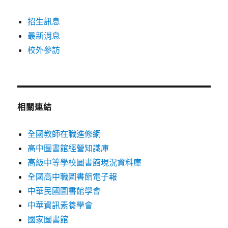
招生訊息
最新消息
校外參訪
相關連結
全國教師在職進修網
高中圖書館經營知識庫
高級中等學校圖書館現況資料庫
全國高中職圖書館電子報
中華民國圖書館學會
中華資訊素養學會
國家圖書館