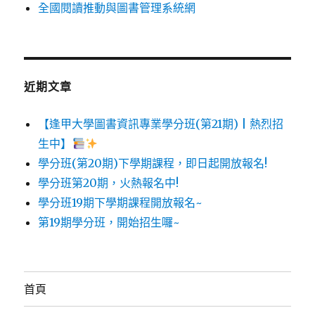
全國閱讀推動與圖書管理系統網
近期文章
【逢甲大學圖書資訊專業學分班(第21期) | 熱烈招
生中】
學分班(第20期)下學期課程，即日起開放報名!
學分班第20期，火熱報名中!
學分班19期下學期課程開放報名~
第19期學分班，開始招生囉~
首頁