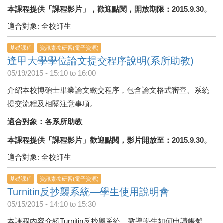
本課程提供「課程影片」，歡迎點閱，開放期限：2015.9.30。
適合對象: 全校師生
基礎課程
資訊素養研習(電子資源)
逢甲大學學位論文提交程序說明(系所助教)
05/19/2015 -
15:10
to
16:00
介紹本校博碩士畢業論文繳交程序，包含論文格式審查、系統
提交流程及相關注意事項。
適合對象：各系所助教
本課程提供「課程影片」歡迎點閱，影片開放至：2015.9.30。
適合對象: 全校師生
基礎課程
資訊素養研習(電子資源)
Turnitin反抄襲系統—學生使用說明會
05/15/2015 -
14:10
to
15:30
本課程內容介紹Turnitin反抄襲系統，教導學生如何申請帳號、