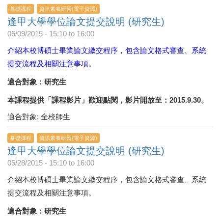
基礎課程
資訊素養研習(電子資源)
逢甲大學學位論文提交說明 (研究生)
06/09/2015 -
15:10
to
16:00
介紹本校博碩士畢業論文繳交程序，包含論文格式審查、系統
提交流程及相關注意事項。
適合對象：研究生
本課程提供「課程影片」歡迎點閱，影片開放至：2015.9.30。
適合對象: 全校師生
基礎課程
資訊素養研習(電子資源)
逢甲大學學位論文提交說明 (研究生)
05/28/2015 -
15:10
to
16:00
介紹本校博碩士畢業論文繳交程序，包含論文格式審查、系統
提交流程及相關注意事項。
適合對象：研究生