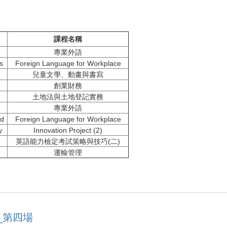
課程名稱
專業外語
s
Foreign Language for Workplace
兒童文學、動畫與書寫
創業財務
土地法與土地登記實務
專業外語
ad
Foreign Language for Workplace
y
Innovation Project (2)
英語能力檢定考試策略與技巧(二)
運輸管理
_第四場