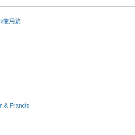
教師使用篇
 Francis