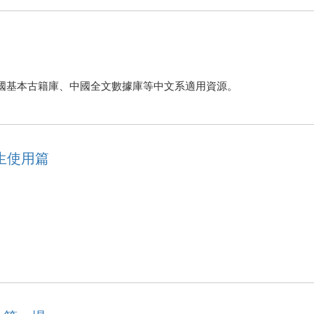
國基本古籍庫、中國全文數據庫等中文系適用資源。
學生使用篇