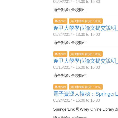
06/08/2017 -
14:00
to
15:30
適合對象: 全校師生
基礎課程
資訊素養研習(電子資源)
逢甲大學學位論文提交說明
05/24/2017 -
13:30
to
15:00
適合對象: 全校師生
基礎課程
資訊素養研習(電子資源)
逢甲大學學位論文提交說明
05/15/2017 -
15:00
to
16:00
適合對象: 全校師生
基礎課程
資訊素養研習(電子資源)
電子資源大搜秘：SpringerLink &
05/24/2017 -
15:00
to
16:30
SpringerLink 與Wiley Online Li