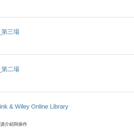
_第三場
_第二場
 Wiley Online Library
brary資源介紹與操作